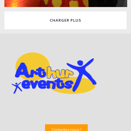
CHARGER PLUS
Contactez-nous !