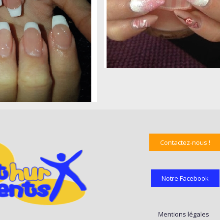
Contactez-nous !
Notre Facebook
Mentions légales